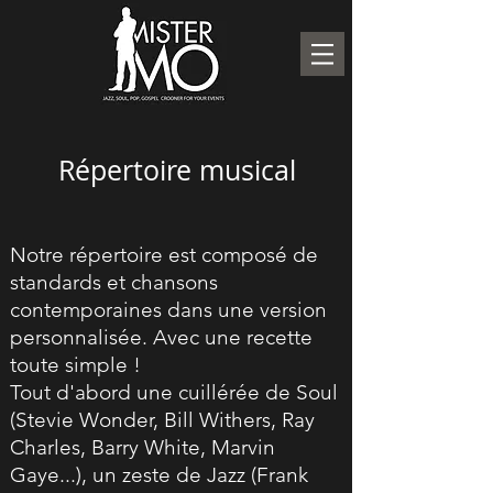
Répertoire musical
Notre répertoire est composé de
standards et chansons
contemporaines dans une version
personnalisée. Avec une recette
toute simple !
Tout d'abord une cuillérée de Soul
(Stevie Wonder, Bill Withers, Ray
Charles, Barry White, Marvin
Gaye...), un zeste de Jazz (Frank