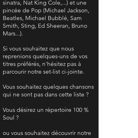
sinatra, Nat King Cole,...) et une
pincée de Pop (Michael Jackson,
Beatles, Michael Bubblé, Sam
Smith, Sting, Ed Sheeran, Bruno
Mars...).
Si vous souhaitez que nous
reprenions quelques-uns de vos
titres préférés, n'hésitez pas à
parcourir notre set-list ci-jointe.
Vous souhaitez quelques chansons
qui ne sont pas dans cette liste ?
Vous désirez un répertoire 100 %
Soul ?
ou vous souhaitez découvrir notre